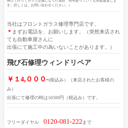
伸びて行ってガラス交換になった場合、何年経っていても全額返金しま
す。詳しくは、お問い合わせください。）
当社はフロントガラス修理専門店です。
＊
まずお電話を、お願いします。（突然来店され
ても自動車屋さんに
出張にて施工中の為いないことがあります。）
飛び石修理ウィンドリペア
￥１4,０００-
(税込み）（来店されたお客様の
み）
出張にて修理の時は16500円（税込み）です。
0120-081-222
フリーダイヤル
まで