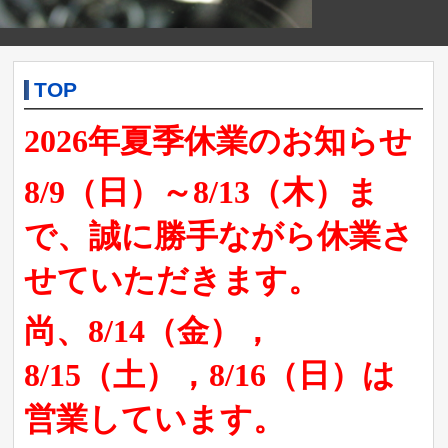
TOP
2026年夏季休業のお知らせ
8/9（日）～8/13（木）ま
で、誠に勝手ながら休業さ
せていただきます。
尚、8/14（金），
8/15（土），8/16（日）は
営業しています。