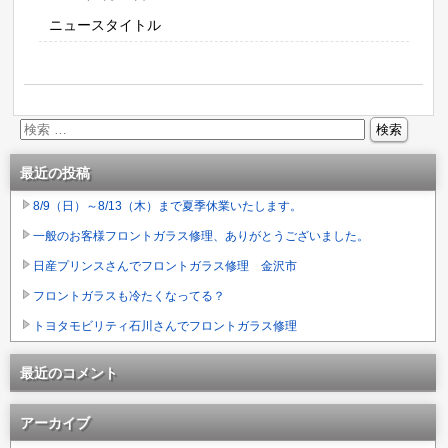
ニュースタイトル
最近の投稿
8/9（日）～8/13（木）まで夏季休業いたします。
一般のお客様フロントガラス修理、ありがとうございました。
日産プリンスさんでフロントガラス修理 金沢市
フロントガラスも冷たくなってる？
トヨタモビリティ石川さんでフロントガラス修理
最近のコメント
アーカイブ