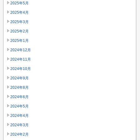
2025年5月
2025年4月
2025年3月
2025年2月
2025年1月
2024年12月
2024年11月
2024年10月
2024年9月
2024年8月
2024年6月
2024年5月
2024年4月
2024年3月
2024年2月