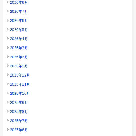
2026年8月
2026年7月
2026年6月
2026年5月
2026年4月
2026年3月
2026年2月
2026年1月
2025年12月
2025年11月
2025年10月
2025年9月
2025年8月
2025年7月
2025年6月