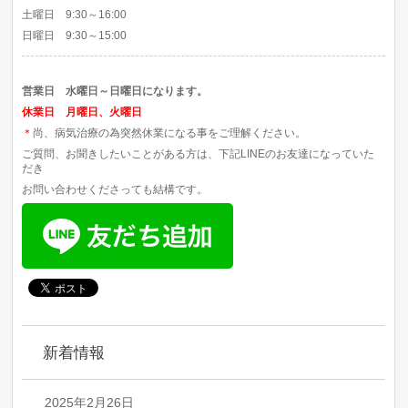
土曜日 9:30～16:00
日曜日 9:30～15:00
営業日 水曜日～日曜日になります。
休業日 月曜日、火曜日
＊
尚、病気治療の為突然休業になる事をご理解ください。
ご質問、お聞きしたいことがある方は、下記LINEのお友達になっていた
だき
お問い合わせくださっても結構です。
新着情報
2025年2月26日