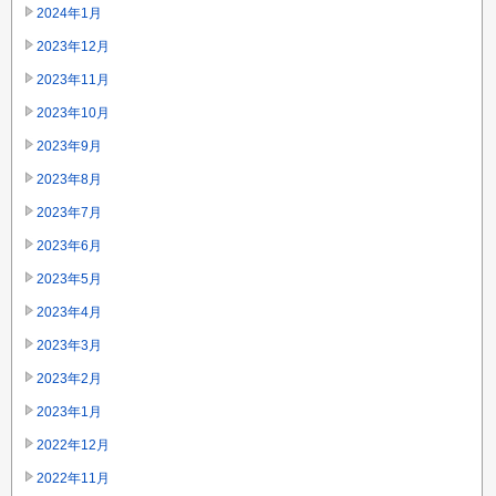
2024年1月
2023年12月
2023年11月
2023年10月
2023年9月
2023年8月
2023年7月
2023年6月
2023年5月
2023年4月
2023年3月
2023年2月
2023年1月
2022年12月
2022年11月