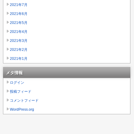
2021年7月
2021年6月
2021年5月
2021年4月
2021年3月
2021年2月
2021年1月
メタ情報
ログイン
投稿フィード
コメントフィード
WordPress.org