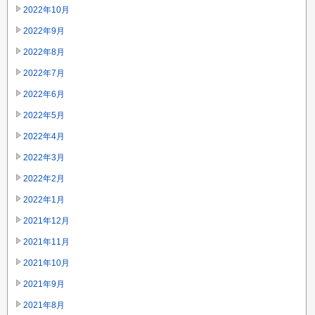
2022年10月
2022年9月
2022年8月
2022年7月
2022年6月
2022年5月
2022年4月
2022年3月
2022年2月
2022年1月
2021年12月
2021年11月
2021年10月
2021年9月
2021年8月